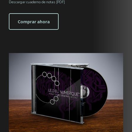
Descargar cuaderno de notas [PDF]
Comprar ahora