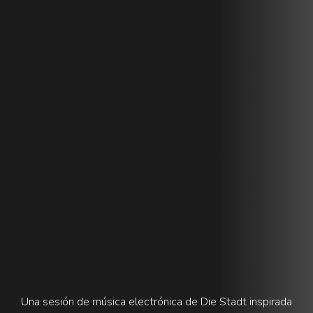
Una sesión de música electrónica de Die Stadt inspirada