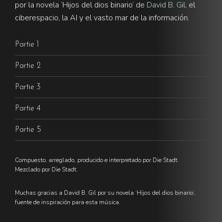
por la novela ‘Hijos del dios binario’ de
David B. Gil
, el
ciberespacio, la AI y el vasto mar de la información.
Partie 1
Partie 2
Partie 3
Partie 4
Partie 5
Compuesto, arreglado, producido e interpretado por Die Stadt.
Mezclado por Die Stadt.
Muchas gracias a David B. Gil por su novela ‘Hijos del dios binario’,
fuente de inspiración para esta música.